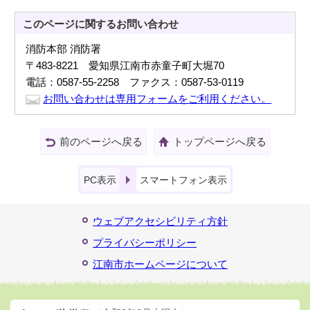
このページに関する
お問い合わせ
消防本部 消防署
〒483-8221 愛知県江南市赤童子町大堀70
電話：0587-55-2258 ファクス：0587-53-0119
お問い合わせは専用フォームをご利用ください。
前のページへ戻る
トップページへ戻る
PC表示
スマートフォン表示
ウェブアクセシビリティ方針
プライバシーポリシー
江南市ホームページについて