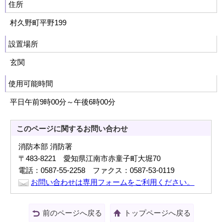
住所
村久野町平野199
設置場所
玄関
使用可能時間
平日午前9時00分～午後6時00分
このページに関する
お問い合わせ
消防本部 消防署
〒483-8221 愛知県江南市赤童子町大堀70
電話：0587-55-2258 ファクス：0587-53-0119
お問い合わせは専用フォームをご利用ください。
前のページへ戻る
トップページへ戻る