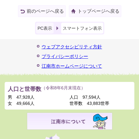
前のページへ戻る
トップページへ戻る
PC表示
スマートフォン表示
ウェブアクセシビリティ方針
プライバシーポリシー
江南市ホームページについて
人口と世帯数
（令和8年6月末現在）
男
47,928人
人口
97,594人
女
49,666人
世帯数
43,883世帯