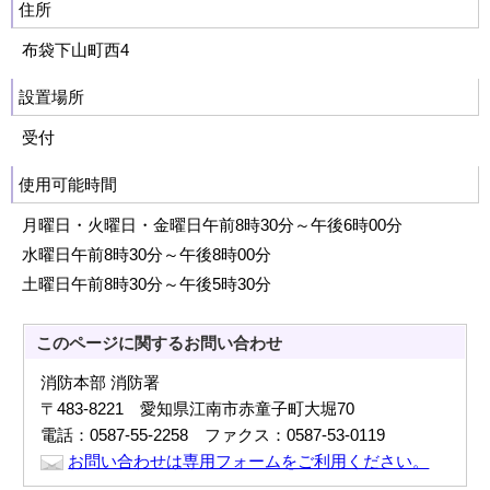
住所
布袋下山町西4
設置場所
受付
使用可能時間
月曜日・火曜日・金曜日午前8時30分～午後6時00分
水曜日午前8時30分～午後8時00分
土曜日午前8時30分～午後5時30分
このページに関する
お問い合わせ
消防本部 消防署
〒483-8221 愛知県江南市赤童子町大堀70
電話：0587-55-2258 ファクス：0587-53-0119
お問い合わせは専用フォームをご利用ください。