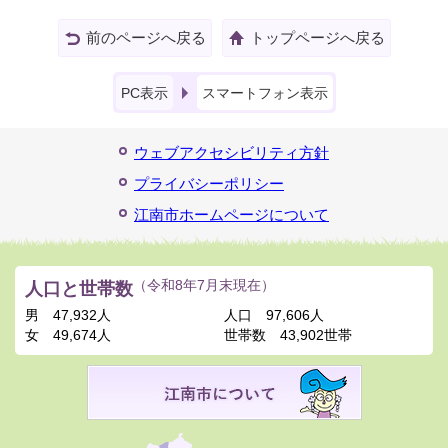
前のページへ戻る
トップページへ戻る
PC表示
スマートフォン表示
ウェブアクセシビリティ方針
プライバシーポリシー
江南市ホームページについて
人口と世帯数
（令和8年7月末現在）
男
47,932人
人口
97,606人
女
49,674人
世帯数
43,902世帯