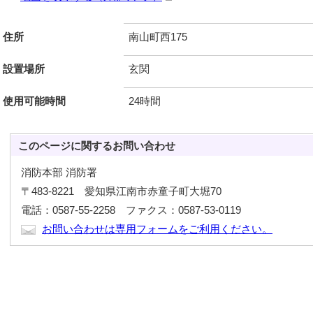
住所
南山町西175
設置場所
玄関
使用可能時間
24時間
このページに関する
お問い合わせ
消防本部 消防署
〒483-8221 愛知県江南市赤童子町大堀70
電話：0587-55-2258 ファクス：0587-53-0119
お問い合わせは専用フォームをご利用ください。