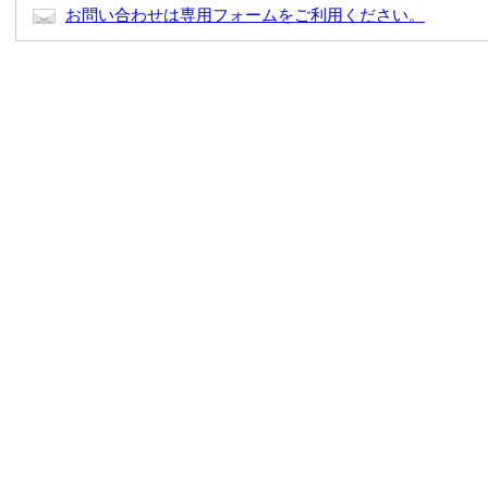
お問い合わせは専用フォームをご利用ください。