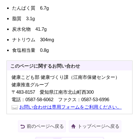
たんぱく質 6.7g
脂質 3.1g
炭水化物 41.7g
ナトリウム 304mg
食塩相当量 0.8g
このページに関する
お問い合わせ
健康こども部 健康づくり課（江南市保健センター）
健康推進グループ
〒483-8157 愛知県江南市北山町西300
電話：0587-58-6062 ファクス：0587-53-6996
お問い合わせは専用フォームをご利用ください。
前のページへ戻る
トップページへ戻る