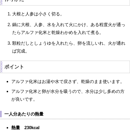
大根と人参は小さく切る。
鍋に大根、人参、水を入れて火にかけ、ある程度火が通っ
たらアルファ化米と乾燥わかめを入れて煮る。
顆粒だしとしょうゆを入れたら、卵を流しいれ、火が通れ
ば完成。
ポイント
アルファ化米はお湯や水で戻さず、乾燥のまま使います。
アルファ化米と卵が水分を吸うので、水分は少し多めの方
が良いです。
一人分あたりの熱量
熱量 230kcal