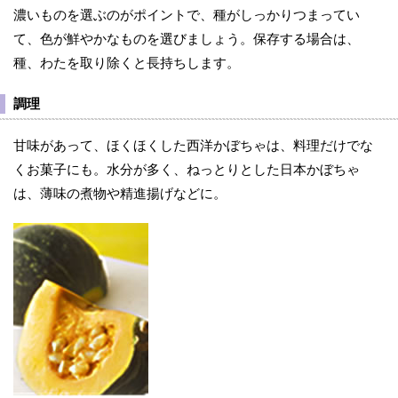
濃いものを選ぶのがポイントで、種がしっかりつまってい
て、色が鮮やかなものを選びましょう。保存する場合は、
種、わたを取り除くと長持ちします。
調理
甘味があって、ほくほくした西洋かぼちゃは、料理だけでな
くお菓子にも。水分が多く、ねっとりとした日本かぼちゃ
は、薄味の煮物や精進揚げなどに。