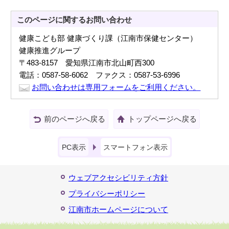
このページに関する
お問い合わせ
健康こども部 健康づくり課（江南市保健センター）
健康推進グループ
〒483-8157 愛知県江南市北山町西300
電話：0587-58-6062 ファクス：0587-53-6996
お問い合わせは専用フォームをご利用ください。
前のページへ戻る
トップページへ戻る
PC表示
スマートフォン表示
ウェブアクセシビリティ方針
プライバシーポリシー
江南市ホームページについて