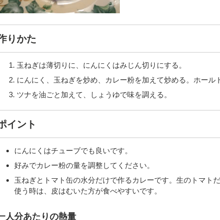
作りかた
玉ねぎは薄切りに、にんにくはみじん切りにする。
にんにく、玉ねぎを炒め、カレー粉を加えて炒める。ホール
ツナを油ごと加えて、しょうゆで味を調える。
ポイント
にんにくはチューブでも良いです。
好みでカレー粉の量を調整してください。
玉ねぎとトマト缶の水分だけで作るカレーです。生のトマト
使う時は、皮はむいた方が食べやすいです。
一人分あたりの熱量