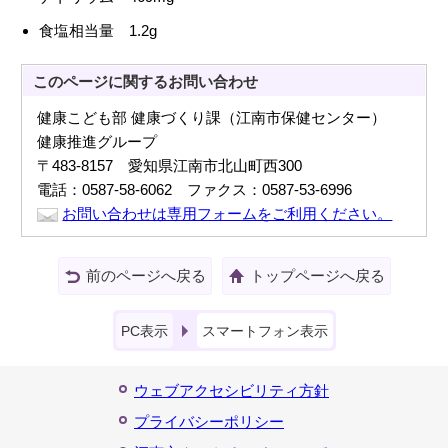
食塩相当量 1.2g
このページに関する
お問い合わせ
健康こども部 健康づくり課（江南市保健センター）
健康推進グループ
〒483-8157 愛知県江南市北山町西300
電話：0587-58-6062 ファクス：0587-53-6996
お問い合わせは専用フォームをご利用ください。
前のページへ戻る
トップページへ戻る
PC表示
スマートフォン表示
ウェブアクセシビリティ方針
プライバシーポリシー