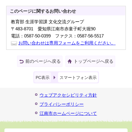
このページに関する
お問い合わせ
教育部 生涯学習課 文化交流グループ
〒483-8701 愛知県江南市赤童子町大堀90
電話：0587-50-0399 ファクス：0587-56-5517
お問い合わせは専用フォームをご利用ください。
前のページへ戻る
トップページへ戻る
PC表示
スマートフォン表示
ウェブアクセシビリティ方針
プライバシーポリシー
江南市ホームページについて