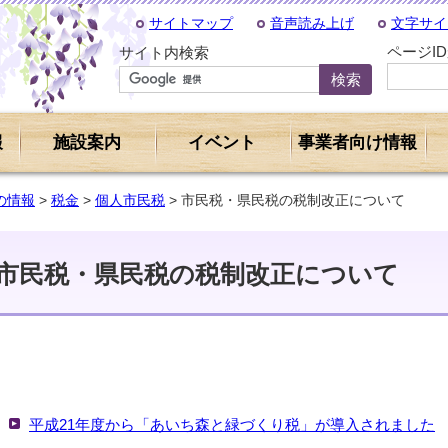
サイトマップ
音声読み上げ
文字サイ
ページI
サイト内検索
報
施設案内
イベント
事業者向け情報
の情報
>
税金
>
個人市民税
> 市民税・県民税の税制改正について
市民税・県民税の税制改正について
平成21年度から「あいち森と緑づくり税」が導入されました