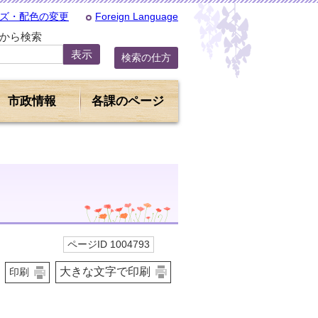
ズ・配色の変更
Foreign Language
Dから検索
検索の仕方
市政情報
各課のページ
ページID 1004793
大きな文字で印刷
印刷