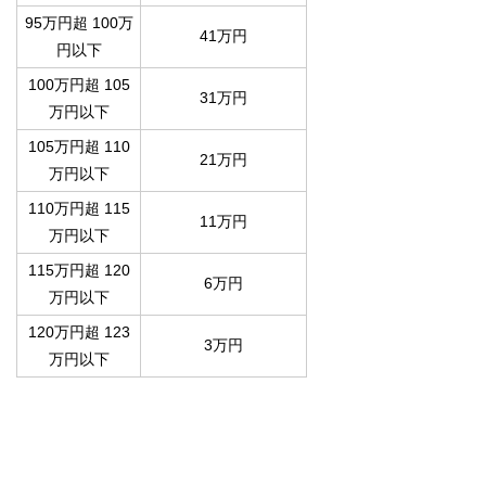
95万円超 100万
41万円
円以下
100万円超 105
31万円
万円以下
105万円超 110
21万円
万円以下
110万円超 115
11万円
万円以下
115万円超 120
6万円
万円以下
120万円超 123
3万円
万円以下