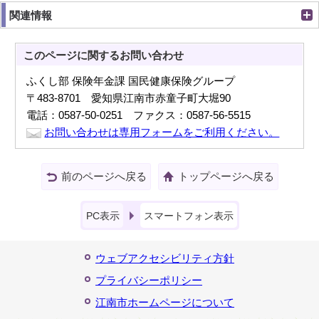
関連情報
このページに関する
お問い合わせ
ふくし部 保険年金課 国民健康保険グループ
〒483-8701 愛知県江南市赤童子町大堀90
電話：0587-50-0251 ファクス：0587-56-5515
お問い合わせは専用フォームをご利用ください。
前のページへ戻る
トップページへ戻る
PC表示
スマートフォン表示
ウェブアクセシビリティ方針
プライバシーポリシー
江南市ホームページについて