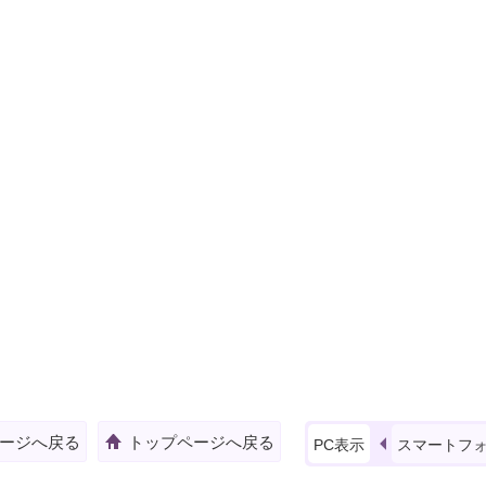
ージへ戻る
トップページへ戻る
PC表示
スマートフ