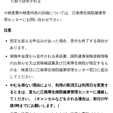
た額で請求される
※検査費や検査内容の詳細については、江南厚生病院健康管
理センターにお問い合わせ下さい。
注意
想定を超える申込みがあった場合、受付を終了する場合が
あります。
保険年金課から送付される承諾書、国民健康保険資格情報
のお知らせ又は資格確認書及び江南厚生病院が指定するも
のを、検査日に江南厚生病院健康管理センター窓口に提出
してください。
やむを得ない理由により、利用の取消又は利用日を変更す
るときは、直ちに江南厚生病院健康管理センターに連絡し
てください。（キャンセルなどをされる場合は、前日の午
後3時までにお願いします。）