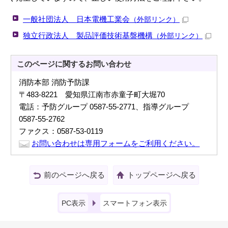
一般社団法人 日本電機工業会
（外部リンク）
独立行政法人 製品評価技術基盤機構
（外部リンク）
このページに関する
お問い合わせ
消防本部 消防予防課
〒483-8221 愛知県江南市赤童子町大堀70
電話：予防グループ 0587-55-2771、指導グループ
0587-55-2762
ファクス：0587-53-0119
お問い合わせは専用フォームをご利用ください。
前のページへ戻る
トップページへ戻る
PC表示
スマートフォン表示