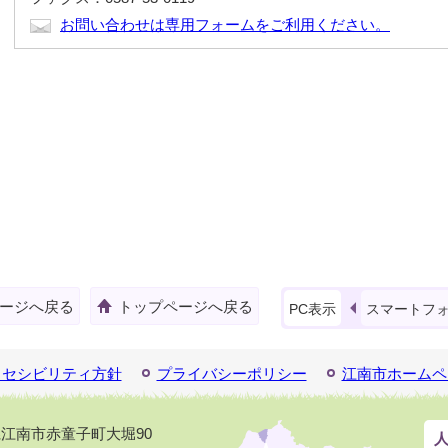
お問い合わせは専用フォームをご利用ください。
ージへ戻る
トップページへ戻る
PC表示
スマートフ
クセシビリティ方針
プライバシーポリシー
江南市ホームペ
知県江南市赤童子町大堀90