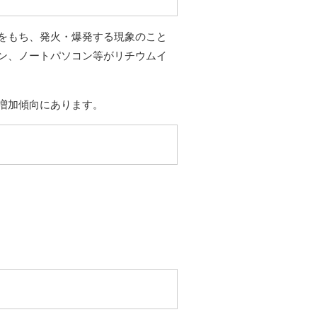
をもち、発火・爆発する現象のこと
ン、ノートパソコン等がリチウムイ
増加傾向にあります。