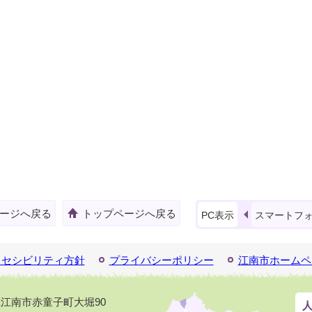
ージへ戻る
トップページへ戻る
PC表示
スマートフ
クセシビリティ方針
プライバシーポリシー
江南市ホームペ
知県江南市赤童子町大堀90