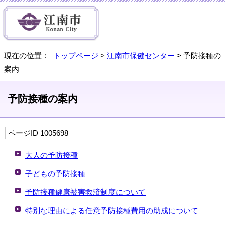
現在の位置：
トップページ
>
江南市保健センター
> 予防接種の
案内
予防接種の案内
ページID 1005698
大人の予防接種
子どもの予防接種
予防接種健康被害救済制度について
特別な理由による任意予防接種費用の助成について