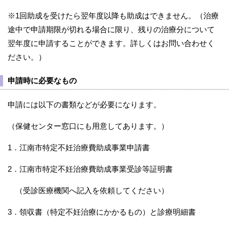
※1回助成を受けたら翌年度以降も助成はできません。（治療
途中で申請期限が切れる場合に限り、残りの治療分について
翌年度に申請することができます。詳しくはお問い合わせく
ださい。）
申請時に必要なもの
申請には以下の書類などが必要になります。
（保健センター窓口にも用意してあります。）
1．江南市特定不妊治療費助成事業申請書
2．江南市特定不妊治療費助成事業受診等証明書
（受診医療機関へ記入を依頼してください）
3．領収書（特定不妊治療にかかるもの）と診療明細書