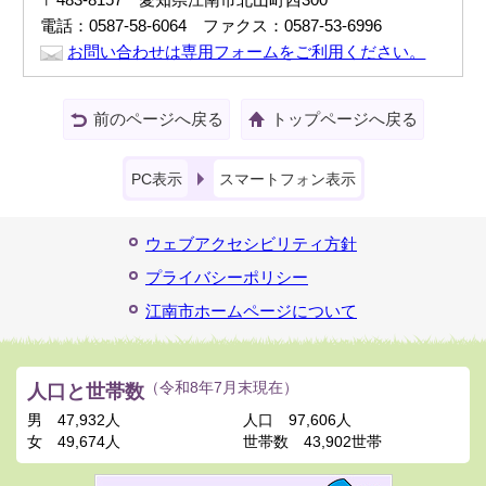
電話：0587-58-6064 ファクス：0587-53-6996
お問い合わせは専用フォームをご利用ください。
前のページへ戻る
トップページへ戻る
PC表示
スマートフォン表示
ウェブアクセシビリティ方針
プライバシーポリシー
江南市ホームページについて
人口と世帯数
（令和8年7月末現在）
男
47,932人
人口
97,606人
女
49,674人
世帯数
43,902世帯