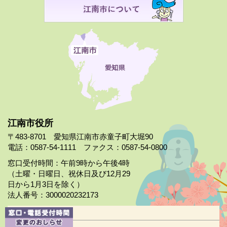
江南市役所
〒483-8701 愛知県江南市赤童子町大堀90
電話：0587-54-1111 ファクス：0587-54-0800
窓口受付時間：午前9時から午後4時
（土曜・日曜日、祝休日及び12月29
日から1月3日を除く）
法人番号：3000020232173
市役所案内