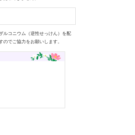
ザルコニウム（逆性せっけん）を配
すのでご協力をお願いします。