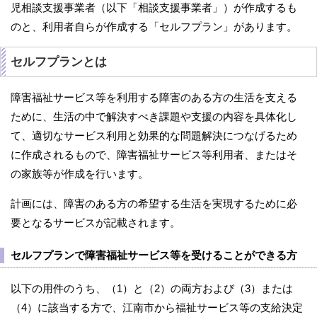
児相談支援事業者（以下「相談支援事業者」）が作成するも
のと、利用者自らが作成する「セルフプラン」があります。
セルフプランとは
障害福祉サービス等を利用する障害のある方の生活を支える
ために、生活の中で解決すべき課題や支援の内容を具体化し
て、適切なサービス利用と効果的な問題解決につなげるため
に作成されるもので、障害福祉サービス等利用者、またはそ
の家族等が作成を行います。
計画には、障害のある方の希望する生活を実現するために必
要となるサービスが記載されます。
セルフプランで障害福祉サービス等を受けることができる方
以下の用件のうち、（1）と（2）の両方および（3）または
（4）に該当する方で、江南市から福祉サービス等の支給決定