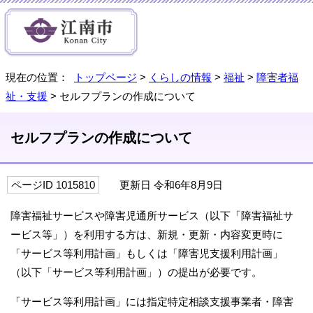
現在の位置：
トップページ
>
くらしの情報
>
福祉
>
障害者福
祉・支援
> セルフプランの作成について
セルフプランの作成について
ページID 1015810
更新日 令和6年8月9日
障害福祉サービスや障害児通所サービス（以下「障害福祉サ
ービス等」）を利用する方は、新規・更新・内容変更時に
「サービス等利用計画」もしくは「障害児支援利用計画」
（以下「サービス等利用計画」）の提出が必要です。
「サービス等利用計画」には指定特定相談支援事業者・障害