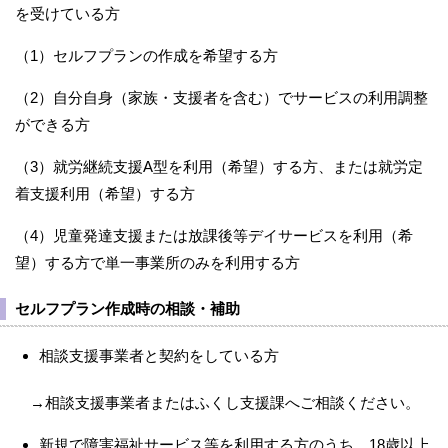
を受けている方
（1）セルフプランの作成を希望する方
（2）自分自身（家族・支援者を含む）でサービスの利用調整
ができる方
（3）就労継続支援A型を利用（希望）する方、または就労定
着支援利用（希望）する方
（4）児童発達支援または放課後等デイサービスを利用（希
望）する方で単一事業所のみを利用する方
セルフプラン作成時の相談・補助
相談支援事業者と契約をしている方
→相談支援事業者またはふくし支援課へご相談ください。
新規で障害福祉サービス等を利用する方のうち、18歳以上