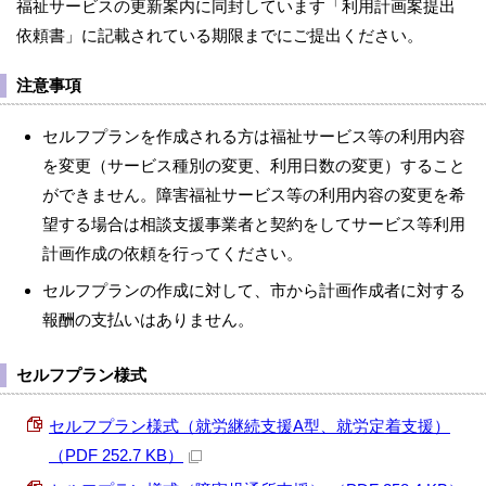
福祉サービスの更新案内に同封しています「利用計画案提出
依頼書」に記載されている期限までにご提出ください。
注意事項
セルフプランを作成される方は福祉サービス等の利用内容
を変更（サービス種別の変更、利用日数の変更）すること
ができません。障害福祉サービス等の利用内容の変更を希
望する場合は相談支援事業者と契約をしてサービス等利用
計画作成の依頼を行ってください。
セルフプランの作成に対して、市から計画作成者に対する
報酬の支払いはありません。
セルフプラン様式
セルフプラン様式（就労継続支援A型、就労定着支援）
（PDF 252.7 KB）