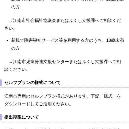
の方
→江南市社会福祉協議会またはふくし支援課へご相談くだ
さい。
新規で障害福祉サービス等を利用する方のうち、18歳未満
の方
→江南市児童発達支援センターまたはふくし支援課へご相
談ください。
セルフプランの様式について
江南市専用のセルフプラン様式があります。下記「様式」を
ダウンロードしてご活用ください。
提出期限について