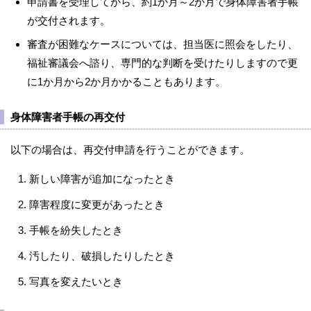
申請書を受理してから、約1か月～2か月で身体障害者手帳
が交付されます。
審査が困難なケースについては、担当医に照会をしたり、
福祉審議会へ諮り、専門的な判断を受けたりしますので更
に1か月から2か月かかることもあります。
身体障害者手帳の再交付
以下の場合は、再交付申請を行うことができます。
新しい障害が追加になったとき
障害程度に変更があったとき
手帳を紛失したとき
汚したり、破損したりしたとき
写真を変えたいとき