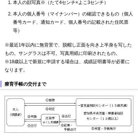
本人の顔写真※（たて4センチ×よこ3センチ）
本人の個人番号（マイナンバー）の確認できるもの（個人
番号カード、通知カード、個人番号の記載された住民票
等）
※最近1年以内に無背景で、脱帽し正面を向き上半身を写した
もの。サングラスは不可。写真用紙に印刷されたもの。
※18歳以上で新規に申請する場合は、成績証明書等が必要に
なります。
療育手帳の交付まで