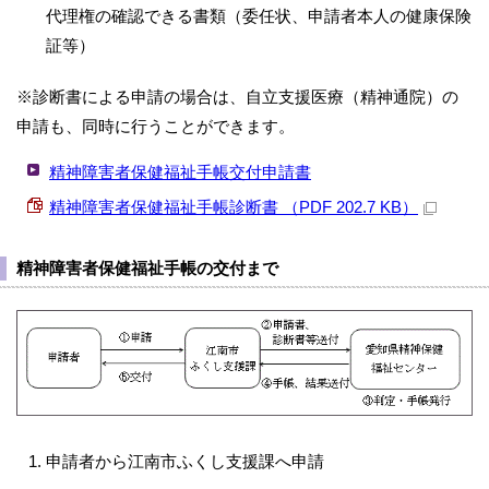
代理権の確認できる書類（委任状、申請者本人の健康保険
証等）
※診断書による申請の場合は、自立支援医療（精神通院）の
申請も、同時に行うことができます。
精神障害者保健福祉手帳交付申請書
精神障害者保健福祉手帳診断書 （PDF 202.7 KB）
精神障害者保健福祉手帳の交付まで
申請者から江南市ふくし支援課へ申請