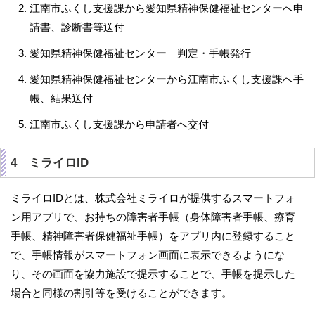
江南市ふくし支援課から愛知県精神保健福祉センターへ申
請書、診断書等送付
愛知県精神保健福祉センター 判定・手帳発行
愛知県精神保健福祉センターから江南市ふくし支援課へ手
帳、結果送付
江南市ふくし支援課から申請者へ交付
4 ミライロID
ミライロIDとは、株式会社ミライロが提供するスマートフォ
ン用アプリで、お持ちの障害者手帳（身体障害者手帳、療育
手帳、精神障害者保健福祉手帳）をアプリ内に登録すること
で、手帳情報がスマートフォン画面に表示できるようにな
り、その画面を協力施設で提示することで、手帳を提示した
場合と同様の割引等を受けることができます。