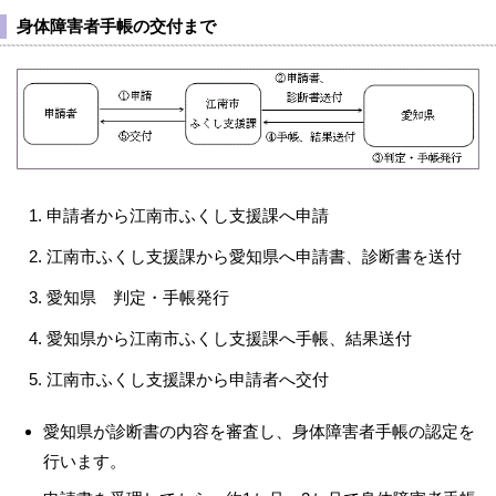
身体障害者手帳の交付まで
申請者から江南市ふくし支援課へ申請
江南市ふくし支援課から愛知県へ申請書、診断書を送付
愛知県 判定・手帳発行
愛知県から江南市ふくし支援課へ手帳、結果送付
江南市ふくし支援課から申請者へ交付
愛知県が診断書の内容を審査し、身体障害者手帳の認定を
行います。