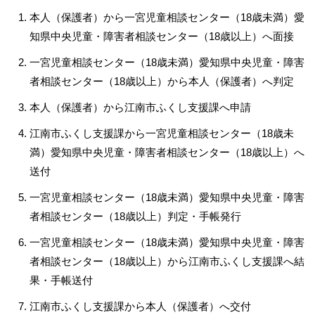
本人（保護者）から一宮児童相談センター（18歳未満）愛
知県中央児童・障害者相談センター（18歳以上）へ面接
一宮児童相談センター（18歳未満）愛知県中央児童・障害
者相談センター（18歳以上）から本人（保護者）へ判定
本人（保護者）から江南市ふくし支援課へ申請
江南市ふくし支援課から一宮児童相談センター（18歳未
満）愛知県中央児童・障害者相談センター（18歳以上）へ
送付
一宮児童相談センター（18歳未満）愛知県中央児童・障害
者相談センター（18歳以上）判定・手帳発行
一宮児童相談センター（18歳未満）愛知県中央児童・障害
者相談センター（18歳以上）から江南市ふくし支援課へ結
果・手帳送付
江南市ふくし支援課から本人（保護者）へ交付