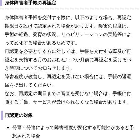
身体障害者手帳の再認定
身体障害者手帳を交付する際に、以下のような場合、再認定
期限日を設けて認定される場合があります。障害の程度は、
手術の経過、発育の状況、リハビリテーションの実施等によ
って変化する場合があるためです。
再認定を必要とする方に対しては、手帳を交付する際及び再
認定を実施する月のおおむね1～3か月前に再認定を受けるべ
き時期についてお知らせします。
障害程度が改善し、再認定を受けない場合には、手帳の返還
届を提出してください。
なお、再認定の期日までに審査を受けない場合は、手帳に付
随する手当、サービスが受けられなくなる場合があります。
再認定の対象
発育・発達によって障害程度が変化する可能性があると予
想される場合