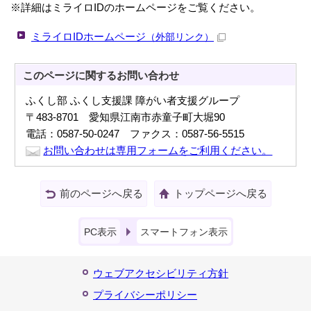
※詳細はミライロIDのホームページをご覧ください。
ミライロIDホームページ
（外部リンク）
このページに関する
お問い合わせ
ふくし部 ふくし支援課 障がい者支援グループ
〒483-8701 愛知県江南市赤童子町大堀90
電話：0587-50-0247 ファクス：0587-56-5515
お問い合わせは専用フォームをご利用ください。
前のページへ戻る
トップページへ戻る
PC表示
スマートフォン表示
ウェブアクセシビリティ方針
プライバシーポリシー