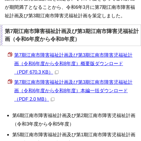
が期間満了となることから、令和6年3月に第7期江南市障害福
祉計画及び第3期江南市障害児福祉計画を策定しました。
第7期江南市障害福祉計画及び第3期江南市障害児福祉計
画（令和6年度から令和8年度）
第7期江南市障害福祉計画及び第3期江南市障害児福祉計
画（令和6年度から令和8年度）概要版ダウンロード
（PDF 670.3 KB）
第7期江南市障害福祉計画及び第3期江南市障害児福祉計
画（令和6年度から令和8年度）本編一括ダウンロード
（PDF 2.0 MB）
第6期江南市障害福祉計画及び第2期江南市障害児福祉計画
（令和3年度から令和5年度）
第5期江南市障害福祉計画及び第1期江南市障害児福祉計画