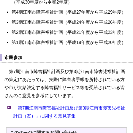
（平成30年度から令和2年度）
第4期江南市障害福祉計画（平成27年度から平成29年度）
第3期江南市障害福祉計画（平成24年度から平成26年度）
第2期江南市障害福祉計画（平成21年度から平成23年度）
第1期江南市障害福祉計画（平成18年度から平成20年度）
市民参加
第7期江南市障害福祉計画及び第3期江南市障害児福祉計画
の策定にあたっては、実際に障害者手帳を所持されている方
や市が支給決定する障害福祉サービス等を受給されている皆
さんのご意見を参考にしています。
「第7期江南市障害福祉計画及び第3期江南市障害児福祉
計画（案）」に関する意見募集
このページに関する
お問い合わせ