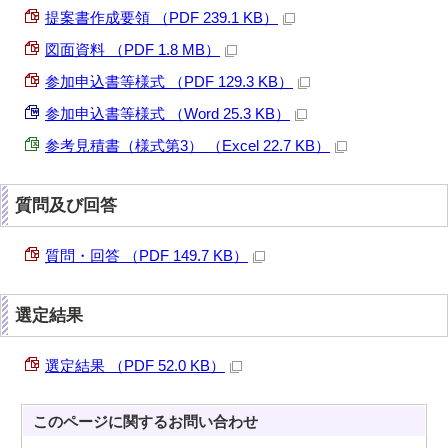
提案書作成要領 （PDF 239.1 KB）
図面資料 （PDF 1.8 MB）
参加申込書等様式 （PDF 129.3 KB）
参加申込書等様式 （Word 25.3 KB）
参考見積書（様式第3） （Excel 22.7 KB）
質問及び回答
質問・回答 （PDF 149.7 KB）
選定結果
選定結果 （PDF 52.0 KB）
このページに関する
お問い合わせ