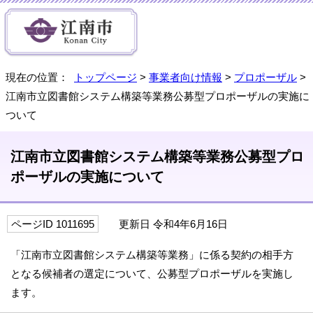
現在の位置：
トップページ
>
事業者向け情報
>
プロポーザル
>
江南市立図書館システム構築等業務公募型プロポーザルの実施に
ついて
江南市立図書館システム構築等業務公募型プロ
ポーザルの実施について
ページID 1011695
更新日 令和4年6月16日
「江南市立図書館システム構築等業務」に係る契約の相手方
となる候補者の選定について、公募型プロポーザルを実施し
ます。