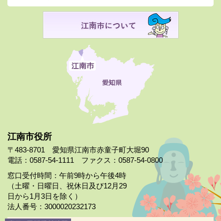
江南市役所
〒483-8701 愛知県江南市赤童子町大堀90
電話：0587-54-1111 ファクス：0587-54-0800
窓口受付時間：午前9時から午後4時
（土曜・日曜日、祝休日及び12月29
日から1月3日を除く）
法人番号：3000020232173