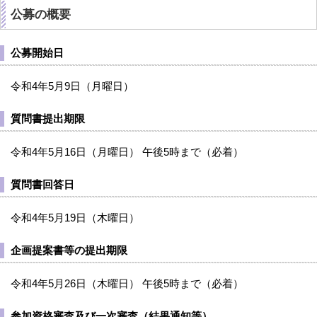
公募の概要
公募開始日
令和4年5月9日（月曜日）
質問書提出期限
令和4年5月16日（月曜日） 午後5時まで（必着）
質問書回答日
令和4年5月19日（木曜日）
企画提案書等の提出期限
令和4年5月26日（木曜日） 午後5時まで（必着）
参加資格審査及び一次審査（結果通知等）