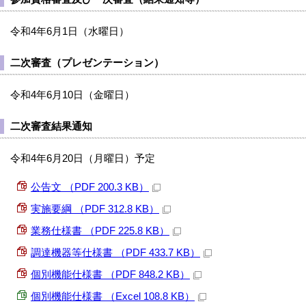
令和4年6月1日（水曜日）
二次審査（プレゼンテーション）
令和4年6月10日（金曜日）
二次審査結果通知
令和4年6月20日（月曜日）予定
公告文 （PDF 200.3 KB）
実施要綱 （PDF 312.8 KB）
業務仕様書 （PDF 225.8 KB）
調達機器等仕様書 （PDF 433.7 KB）
個別機能仕様書 （PDF 848.2 KB）
個別機能仕様書 （Excel 108.8 KB）