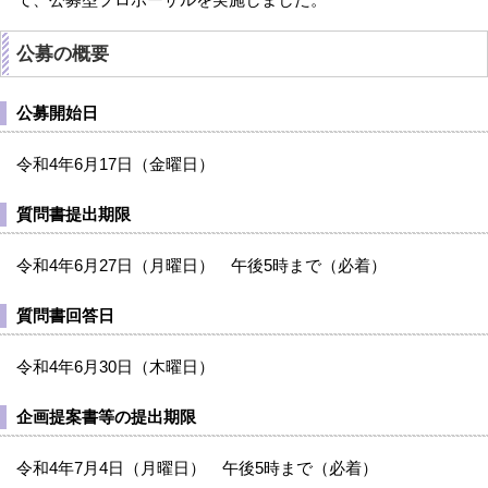
公募の概要
公募開始日
令和4年6月17日（金曜日）
質問書提出期限
令和4年6月27日（月曜日） 午後5時まで（必着）
質問書回答日
令和4年6月30日（木曜日）
企画提案書等の提出期限
令和4年7月4日（月曜日） 午後5時まで（必着）