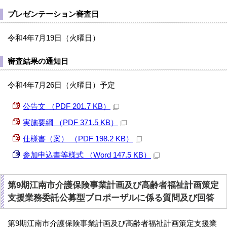
プレゼンテーション審査日
令和4年7月19日（火曜日）
審査結果の通知日
令和4年7月26日（火曜日）予定
公告文 （PDF 201.7 KB）
実施要綱 （PDF 371.5 KB）
仕様書（案） （PDF 198.2 KB）
参加申込書等様式 （Word 147.5 KB）
第9期江南市介護保険事業計画及び高齢者福祉計画策定
支援業務委託公募型プロポーザルに係る質問及び回答
第9期江南市介護保険事業計画及び高齢者福祉計画策定支援業