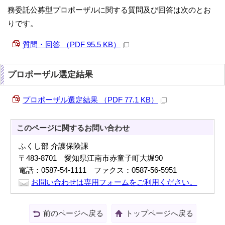
務委託公募型プロポーザルに関する質問及び回答は次のとお
りです。
質問・回答 （PDF 95.5 KB）
プロポーザル選定結果
プロポーザル選定結果 （PDF 77.1 KB）
このページに関する
お問い合わせ
ふくし部 介護保険課
〒483-8701 愛知県江南市赤童子町大堀90
電話：0587-54-1111 ファクス：0587-56-5951
お問い合わせは専用フォームをご利用ください。
前のページへ戻る
トップページへ戻る