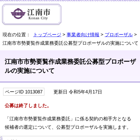
現在の位置：
トップページ
>
事業者向け情報
>
プロポーザル
>
江南市市勢要覧作成業務委託公募型プロポーザルの実施について
江南市市勢要覧作成業務委託公募型プロポーザ
ルの実施について
ページID 1013087
更新日 令和5年4月17日
公募は終了しました。
「江南市市勢要覧作成業務委託」に係る契約の相手方となる
候補者の選定について、公募型プロポーザルを実施します。