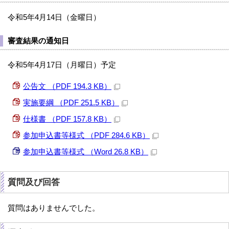
令和5年4月14日（金曜日）
審査結果の通知日
令和5年4月17日（月曜日）予定
公告文 （PDF 194.3 KB）
実施要綱 （PDF 251.5 KB）
仕様書 （PDF 157.8 KB）
参加申込書等様式 （PDF 284.6 KB）
参加申込書等様式 （Word 26.8 KB）
質問及び回答
質問はありませんでした。