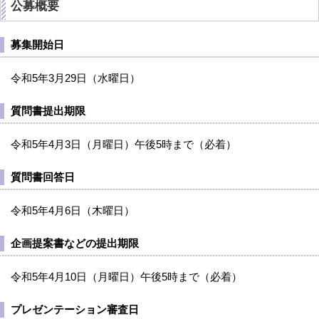
公募概要
募集開始日
令和5年3月29日（水曜日）
質問書提出期限
令和5年4月3日（月曜日）午後5時まで（必着）
質問書回答日
令和5年4月6日（木曜日）
企画提案書などの提出期限
令和5年4月10日（月曜日）午後5時まで（必着）
プレゼンテーション審査日