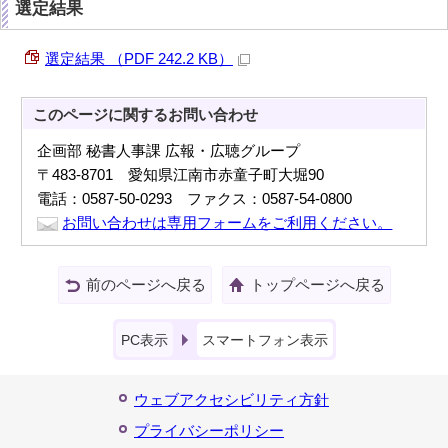
選定結果
選定結果 （PDF 242.2 KB）
このページに関する
お問い合わせ
企画部 秘書人事課 広報・広聴グループ
〒483-8701 愛知県江南市赤童子町大堀90
電話：0587-50-0293 ファクス：0587-54-0800
お問い合わせは専用フォームをご利用ください。
前のページへ戻る
トップページへ戻る
PC表示
スマートフォン表示
ウェブアクセシビリティ方針
プライバシーポリシー