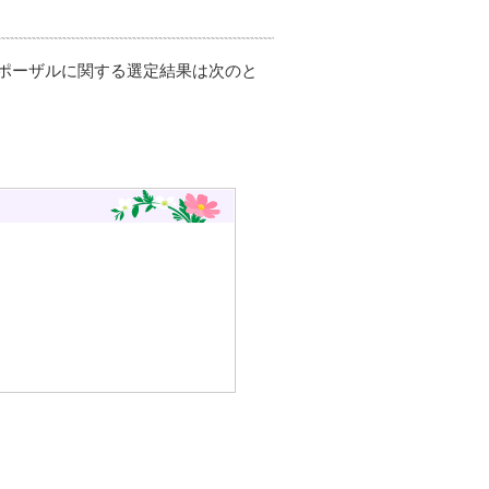
ポーザルに関する選定結果は次のと