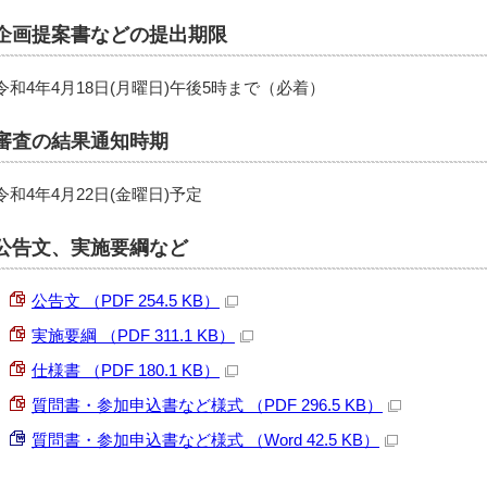
企画提案書などの提出期限
令和4年4月18日(月曜日)午後5時まで（必着）
審査の結果通知時期
令和4年4月22日(金曜日)予定
公告文、実施要綱など
公告文 （PDF 254.5 KB）
実施要綱 （PDF 311.1 KB）
仕様書 （PDF 180.1 KB）
質問書・参加申込書など様式 （PDF 296.5 KB）
質問書・参加申込書など様式 （Word 42.5 KB）