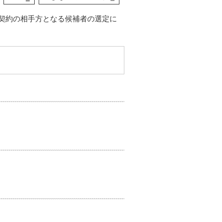
契約の相手方となる候補者の選定に