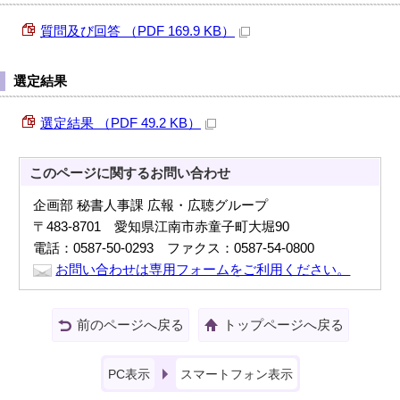
質問及び回答 （PDF 169.9 KB）
選定結果
選定結果 （PDF 49.2 KB）
このページに関する
お問い合わせ
企画部 秘書人事課 広報・広聴グループ
〒483-8701 愛知県江南市赤童子町大堀90
電話：0587-50-0293 ファクス：0587-54-0800
お問い合わせは専用フォームをご利用ください。
前のページへ戻る
トップページへ戻る
PC表示
スマートフォン表示