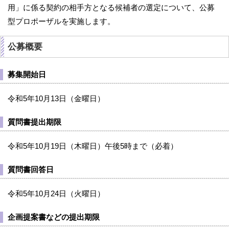
用」に係る契約の相手方となる候補者の選定について、公募
型プロポーザルを実施します。
公募概要
募集開始日
令和5年10月13日（金曜日）
質問書提出期限
令和5年10月19日（木曜日）午後5時まで（必着）
質問書回答日
令和5年10月24日（火曜日）
企画提案書などの提出期限