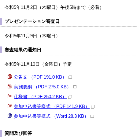
令和5年11月2日（木曜日）午後5時まで（必着）
プレゼンテーション審査日
令和5年11月9日（木曜日）
審査結果の通知日
令和5年11月10日（金曜日）予定
公告文 （PDF 191.0 KB）
実施要綱 （PDF 275.0 KB）
仕様書 （PDF 250.2 KB）
参加申込書等様式 （PDF 141.9 KB）
参加申込書等様式 （Word 28.3 KB）
質問及び回答