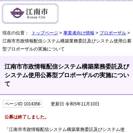
現在の位置：
トップページ
>
事業者向け情報
>
プロポーザル
>
江南市市政情報配信システム構築業務委託及びシステム使用公募
型プロポーザルの実施について
江南市市政情報配信システム構築業務委託及び
システム使用公募型プロポーザルの実施につい
て
ページID 1014356
更新日 令和5年11月10日
公募は終了しました。
「江南市市政情報配信システム構築業務委託及びシステム使