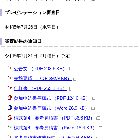
プレゼンテーション審査日
令和5年7月26日（水曜日）
審査結果の通知日
令和5年7月31日（月曜日）予定
公告文 （PDF 203.6 KB）
実施要綱 （PDF 292.9 KB）
仕様書 （PDF 265.1 KB）
参加申込書等様式 （PDF 124.6 KB）
参加申込書等様式 （Word 26.9 KB）
様式第4 参考見積書 （PDF 86.6 KB）
様式第4 参考見積書 （Excel 15.4 KB）
参考見積書作成条件 （PDF 104.8 KB）