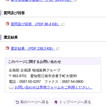
質問及び回答
質問及び回答 （PDF 86.4 KB）
選定結果
選定結果 （PDF 238.3 KB）
このページに関する
お問い合わせ
企画部 企画課 地域振興グループ
〒483-8701 愛知県江南市赤童子町大堀90
電話：0587-50-0297 ファクス：0587-54-0800
お問い合わせは専用フォームをご利用ください。
前のページへ戻る
トップページへ戻る