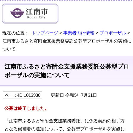
現在の位置：
トップページ
>
事業者向け情報
>
プロポーザル
>
江南市ふるさと寄附金支援業務委託公募型プロポーザルの実施に
ついて
江南市ふるさと寄附金支援業務委託公募型プロ
ポーザルの実施について
ページID 1013930
更新日 令和5年7月31日
公募は終了しました。
「江南市ふるさと寄附金支援業務委託」に係る契約の相手方
となる候補者の選定について、公募型プロポーザルを実施し