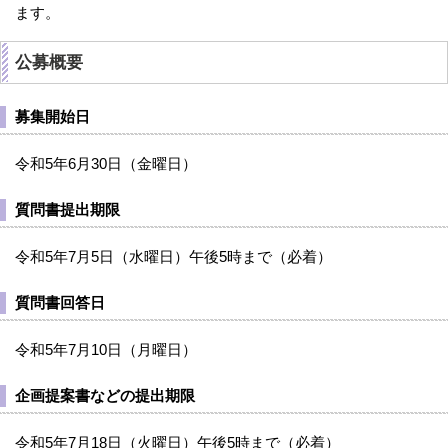
ます。
公募概要
募集開始日
令和5年6月30日（金曜日）
質問書提出期限
令和5年7月5日（水曜日）午後5時まで（必着）
質問書回答日
令和5年7月10日（月曜日）
企画提案書などの提出期限
令和5年7月18日（火曜日）午後5時まで（必着）