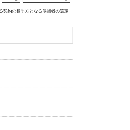
る契約の相手方となる候補者の選定