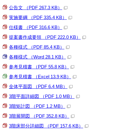
公告文 （PDF 267.3 KB）
実施要綱 （PDF 335.4 KB）
仕様書 （PDF 316.6 KB）
提案書作成要領 （PDF 222.0 KB）
各種様式 （PDF 85.4 KB）
各種様式 （Word 28.1 KB）
参考見積書 （PDF 55.8 KB）
参考見積書 （Excel 13.9 KB）
全体平面図 （PDF 6.4 MB）
3階平面詳細図 （PDF 1.0 MB）
3階矩計図 （PDF 1.2 MB）
3階展開図 （PDF 352.8 KB）
3階床部分詳細図 （PDF 157.6 KB）