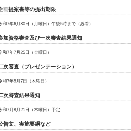
企画提案書等の提出期限
令和7年6月30日（月曜日）午後5時まで（必着）
参加資格審査及び一次審査結果通知
令和7年7月25日（金曜日）
二次審査（プレゼンテーション）
令和7年8月7日（木曜日）
二次審査結果通知
令和7月8月21日（木曜日）予定
公告文、実施要綱など