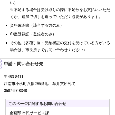
い）
※不足する場合は受け取りの際に不足分をお支払いいただ
くか、追加で切手を送っていただく必要があります。
資格確認書（該当する方のみ）
印鑑登録証（登録者のみ）
その他（各種手当・受給者証の交付を受けている方がいる
場合は、市役所までお問い合わせください）
申請・問い合わせ先
〒483-8411
江南市小杁町八幡295番地 草井支所宛て
0587-57-8348
このページに関する
お問い合わせ
企画部 市民サービス課