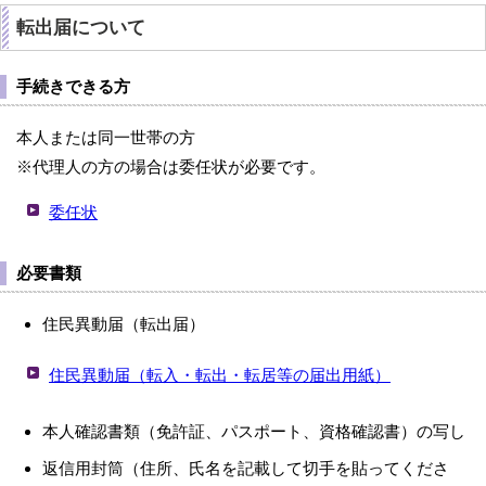
転出届について
手続きできる方
本人または同一世帯の方
※代理人の方の場合は委任状が必要です。
委任状
必要書類
住民異動届（転出届）
住民異動届（転入・転出・転居等の届出用紙）
本人確認書類（免許証、パスポート、資格確認書）の写し
返信用封筒（住所、氏名を記載して切手を貼ってくださ