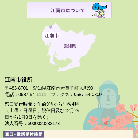
江南市役所
〒483-8701 愛知県江南市赤童子町大堀90
電話：0587-54-1111 ファクス：0587-54-0800
窓口受付時間：午前9時から午後4時
（土曜・日曜日、祝休日及び12月29
日から1月3日を除く）
法人番号：3000020232173
市役所案内