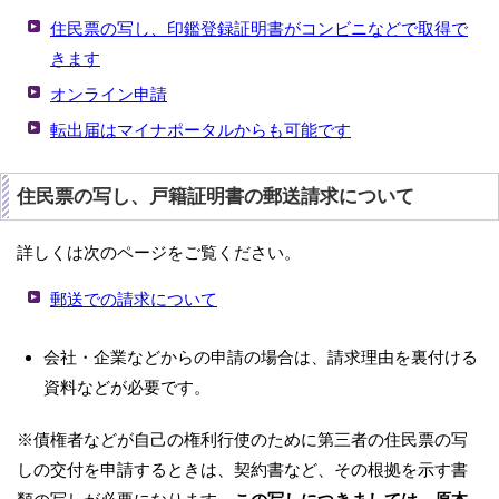
住民票の写し、印鑑登録証明書がコンビニなどで取得で
きます
オンライン申請
転出届はマイナポータルからも可能です
住民票の写し、戸籍証明書の郵送請求について
詳しくは次のページをご覧ください。
郵送での請求について
会社・企業などからの申請の場合は、請求理由を裏付ける
資料などが必要です。
※債権者などが自己の権利行使のために第三者の住民票の写
しの交付を申請するときは、契約書など、その根拠を示す書