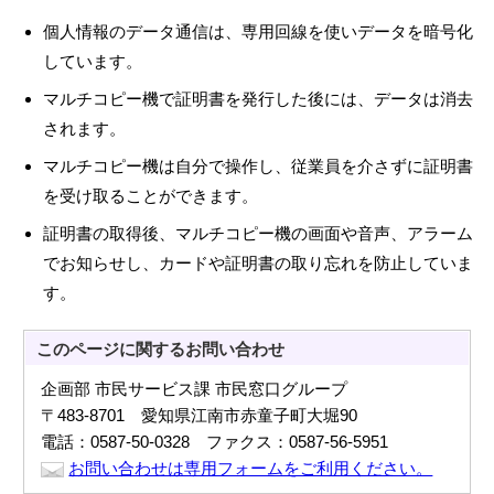
個人情報のデータ通信は、専用回線を使いデータを暗号化
しています。
マルチコピー機で証明書を発行した後には、データは消去
されます。
マルチコピー機は自分で操作し、従業員を介さずに証明書
を受け取ることができます。
証明書の取得後、マルチコピー機の画面や音声、アラーム
でお知らせし、カードや証明書の取り忘れを防止していま
す。
このページに関する
お問い合わせ
企画部 市民サービス課 市民窓口グループ
〒483-8701 愛知県江南市赤童子町大堀90
電話：0587-50-0328 ファクス：0587-56-5951
お問い合わせは専用フォームをご利用ください。