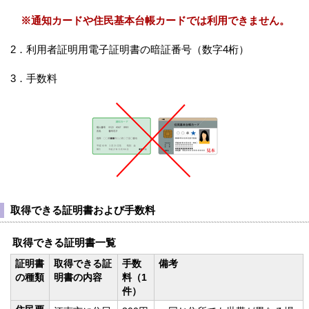
※通知カードや住民基本台帳カードでは利用できません。
2．利用者証明用電子証明書の暗証番号（数字4桁）
3．手数料
取得できる証明書および手数料
取得できる証明書一覧
証明書
取得できる証
手数
備考
の種類
明書の内容
料（1
件）