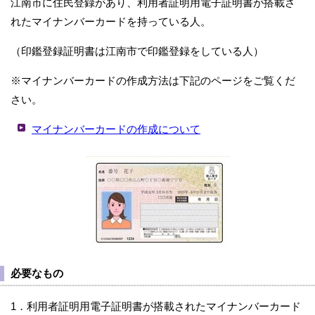
江南市に住民登録があり、利用者証明用電子証明書が搭載さ
れたマイナンバーカードを持っている人。
（印鑑登録証明書は江南市で印鑑登録をしている人）
※マイナンバーカードの作成方法は下記のページをご覧くだ
さい。
マイナンバーカードの作成について
必要なもの
1．利用者証明用電子証明書が搭載されたマイナンバーカード