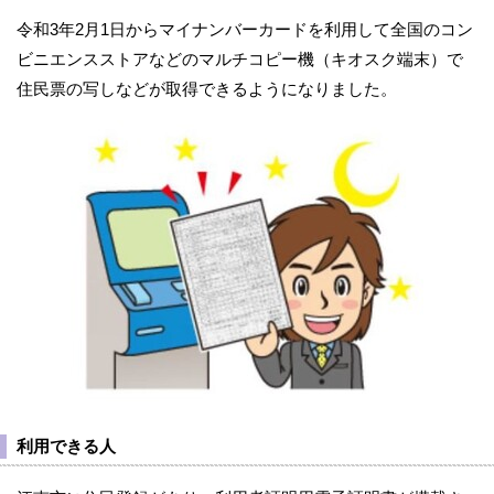
令和3年2月1日からマイナンバーカードを利用して全国のコン
ビニエンスストアなどのマルチコピー機（キオスク端末）で
住民票の写しなどが取得できるようになりました。
利用できる人