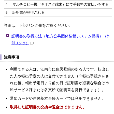
4
マルチコピー機（キオスク端末）にて手数料の支払いをする
5
証明書が発行される
詳細は、下記リンク先をご覧ください。
証明書の取得方法（地方公共団体情報システム機構）
（外
部リンク）
注意事項
利用できる人は、江南市に住民登録のある人です。転出し
た人や転出予定の人は交付できません（※転出手続きをさ
れた後、転出予定日より前の日で証明書が必要な場合は市
民サービス課または各支所で証明書を発行できます）。
通知カードや住民基本台帳カードでは利用できません。
取得した証明書の交換や返金はできません。