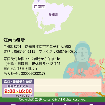
江南市役所
〒483-8701 愛知県江南市赤童子町大堀90
電話：0587-54-1111 ファクス：0587-54-0800
窓口受付時間：午前9時から午後4時
（土曜・日曜日、祝休日及び12月29
日から1月3日を除く）
法人番号：3000020232173
市役所案内
日曜市役所
Copyright© 2019 Konan City All Rights Reserved.