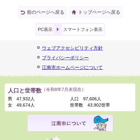
前のページへ戻る
トップページへ戻る
PC表示
スマートフォン表示
ウェブアクセシビリティ方針
プライバシーポリシー
江南市ホームページについて
人口と世帯数
（令和8年7月末現在）
男
47,932人
人口
97,606人
女
49,674人
世帯数
43,902世帯