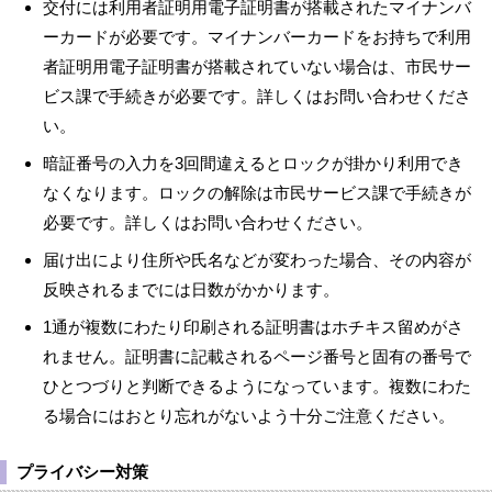
交付には利用者証明用電子証明書が搭載されたマイナンバ
ーカードが必要です。マイナンバーカードをお持ちで利用
者証明用電子証明書が搭載されていない場合は、市民サー
ビス課で手続きが必要です。詳しくはお問い合わせくださ
い。
暗証番号の入力を3回間違えるとロックが掛かり利用でき
なくなります。ロックの解除は市民サービス課で手続きが
必要です。詳しくはお問い合わせください。
届け出により住所や氏名などが変わった場合、その内容が
反映されるまでには日数がかかります。
1通が複数にわたり印刷される証明書はホチキス留めがさ
れません。証明書に記載されるページ番号と固有の番号で
ひとつづりと判断できるようになっています。複数にわた
る場合にはおとり忘れがないよう十分ご注意ください。
プライバシー対策