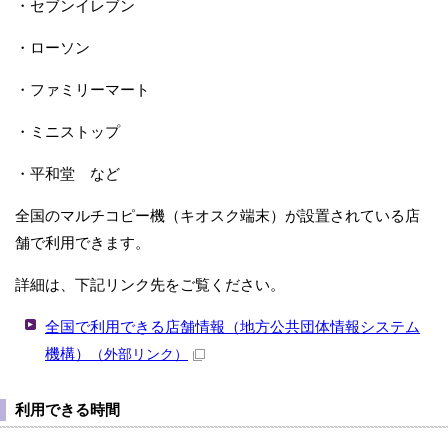
・セブンイレブン
・ローソン
・ファミリーマート
・ミニストップ
・平和堂 など
全国のマルチコピー機（キオスク端末）が設置されている店
舗で利用できます。
詳細は、下記リンク先をご覧ください。
全国で利用できる店舗情報（地方公共団体情報システム
機構）
（外部リンク）
利用できる時間