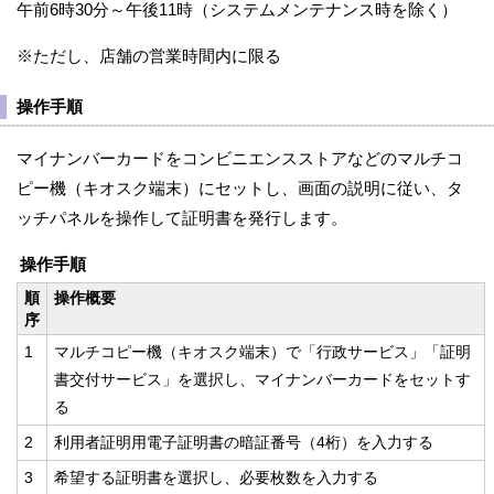
午前6時30分～午後11時（システムメンテナンス時を除く）
※ただし、店舗の営業時間内に限る
操作手順
マイナンバーカードをコンビニエンスストアなどのマルチコ
ピー機（キオスク端末）にセットし、画面の説明に従い、タ
ッチパネルを操作して証明書を発行します。
操作手順
順
操作概要
序
1
マルチコピー機（キオスク端末）で「行政サービス」「証明
書交付サービス」を選択し、マイナンバーカードをセットす
る
2
利用者証明用電子証明書の暗証番号（4桁）を入力する
3
希望する証明書を選択し、必要枚数を入力する