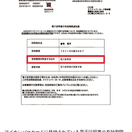
マイナンバーカードに格納されている電子証明書の有効期限