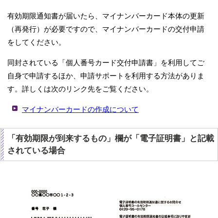
有効期限通知書が届いたら、マイナンバーカード本体の更新
（再発行）が必要ですので、マイナンバーカードの交付申請
をしてください。
同封されている「個人番号カード交付申請書」を利用してご
自身で申請するほか、申請サポートを利用する方法がありま
す。詳しくは次のリンク先をご覧ください。
マイナンバーカードの作成について
「有効期限が到来するもの」欄が「電子証明書」と記載
されている場合