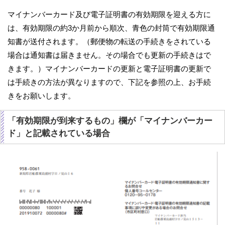
マイナンバーカード及び電子証明書の有効期限を迎える方に
は、有効期限の約3か月前から順次、青色の封筒で有効期限通
知書が送付されます。（郵便物の転送の手続きをされている
場合は通知書は届きません。その場合でも更新の手続きはで
きます。）マイナンバーカードの更新と電子証明書の更新で
は手続きの方法が異なりますので、下記を参照の上、お手続
きをお願いします。
「有効期限が到来するもの」欄が「マイナンバーカー
ド」と記載されている場合