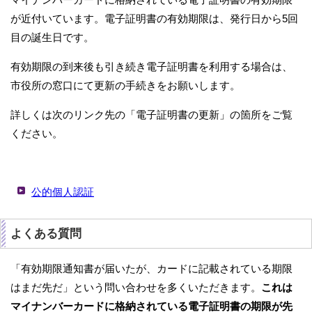
が近付いています。電子証明書の有効期限は、発行日から5回
目の誕生日です。
有効期限の到来後も引き続き電子証明書を利用する場合は、
市役所の窓口にて更新の手続きをお願いします。
詳しくは次のリンク先の「電子証明書の更新」の箇所をご覧
ください。
公的個人認証
よくある質問
「有効期限通知書が届いたが、カードに記載されている期限
はまだ先だ」という問い合わせを多くいただきます。
これは
マイナンバーカードに格納されている電子証明書の期限が先