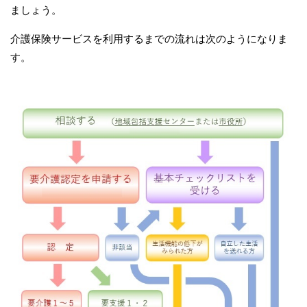
ましょう。
介護保険サービスを利用するまでの流れは次のようになりま
す。