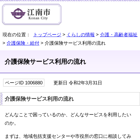
現在の位置：
トップページ
>
くらしの情報
>
介護・高齢者福祉
>
介護保険・給付
> 介護保険サービス利用の流れ
介護保険サービス利用の流れ
ページID 1006880
更新日 令和2年3月31日
介護保険サービス利用の流れ
どんなことで困っているのか、どんなサービスを利用したい
のか。
まずは、地域包括支援センターや市役所の窓口に相談してみ