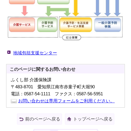
地域包括支援センター
このページに関する
お問い合わせ
ふくし部 介護保険課
〒483-8701 愛知県江南市赤童子町大堀90
電話：0587-54-1111 ファクス：0587-56-5951
お問い合わせは専用フォームをご利用ください。
前のページへ戻る
トップページへ戻る