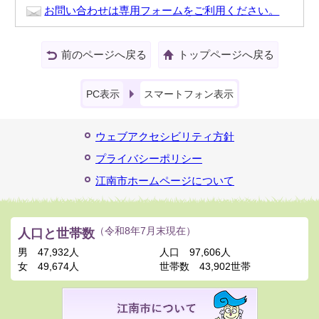
お問い合わせは専用フォームをご利用ください。
前のページへ戻る
トップページへ戻る
PC表示
スマートフォン表示
ウェブアクセシビリティ方針
プライバシーポリシー
江南市ホームページについて
人口と世帯数
（令和8年7月末現在）
男
47,932人
人口
97,606人
女
49,674人
世帯数
43,902世帯