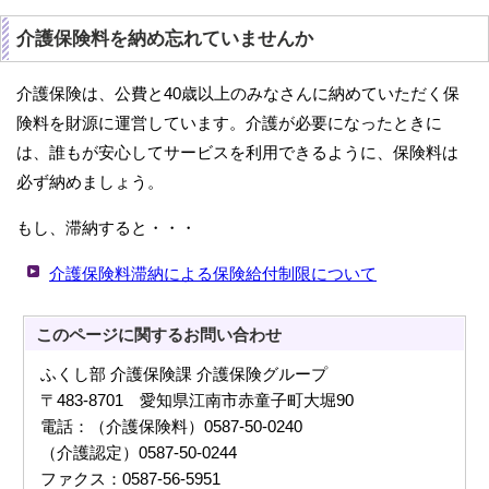
介護保険料を納め忘れていませんか
介護保険は、公費と40歳以上のみなさんに納めていただく保
険料を財源に運営しています。介護が必要になったときに
は、誰もが安心してサービスを利用できるように、保険料は
必ず納めましょう。
もし、滞納すると・・・
介護保険料滞納による保険給付制限について
このページに関する
お問い合わせ
ふくし部 介護保険課 介護保険グループ
〒483-8701 愛知県江南市赤童子町大堀90
電話：（介護保険料）0587-50-0240
（介護認定）0587-50-0244
ファクス：0587-56-5951