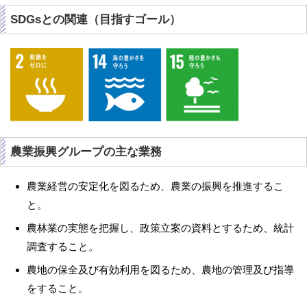
SDGsとの関連（目指すゴール）
農業振興グループの主な業務
農業経営の安定化を図るため、農業の振興を推進するこ
と。
農林業の実態を把握し、政策立案の資料とするため、統計
調査すること。
農地の保全及び有効利用を図るため、農地の管理及び指導
をすること。