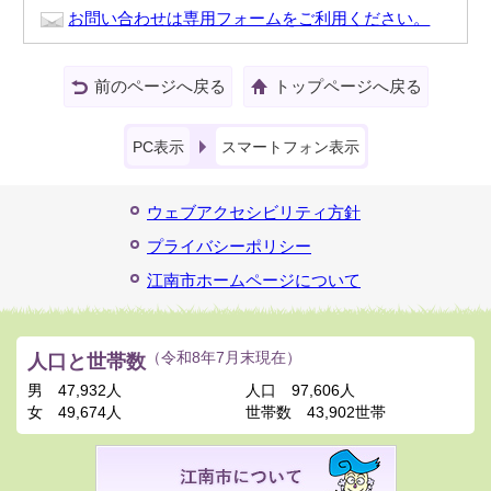
お問い合わせは専用フォームをご利用ください。
前のページへ戻る
トップページへ戻る
PC表示
スマートフォン表示
ウェブアクセシビリティ方針
プライバシーポリシー
江南市ホームページについて
人口と世帯数
（令和8年7月末現在）
男
47,932人
人口
97,606人
女
49,674人
世帯数
43,902世帯