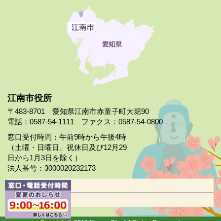
江南市役所
〒483-8701 愛知県江南市赤童子町大堀90
電話：0587-54-1111 ファクス：0587-54-0800
窓口受付時間：午前9時から午後4時
（土曜・日曜日、祝休日及び12月29
日から1月3日を除く）
法人番号：3000020232173
市役所案内
日曜市役所