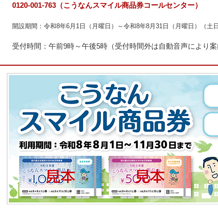
0120-001-763（こうなんスマイル商品券コールセンター）
開設期間：令和8年6月1日（月曜日）～令和8年8月31日（月曜日）（土
受付時間：午前9時～午後5時（受付時間外は自動音声により案