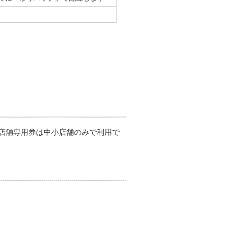
店舗専用券は中小店舗のみで利用で