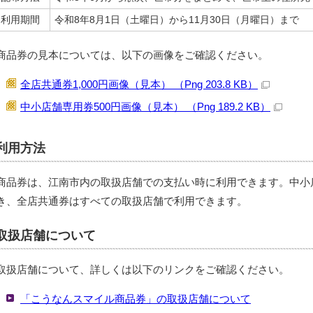
利用期間
令和8年8月1日（土曜日）から11月30日（月曜日）まで
商品券の見本については、以下の画像をご確認ください。
全店共通券1,000円画像（見本） （Png 203.8 KB）
中小店舗専用券500円画像（見本） （Png 189.2 KB）
利用方法
商品券は、江南市内の取扱店舗での支払い時に利用できます。中小
き、全店共通券はすべての取扱店舗で利用できます。
取扱店舗について
取扱店舗について、詳しくは以下のリンクをご確認ください。
「こうなんスマイル商品券」の取扱店舗について