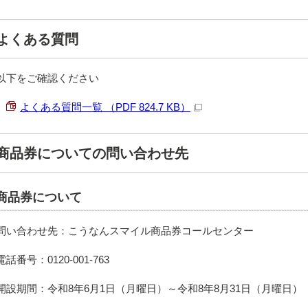
よくある質問
以下をご確認ください
よくある質問一覧 （PDF 824.7 KB）
商品券についての問い合わせ先
商品券について
問い合わせ先：こうなんスマイル商品券コールセンター
電話番号：0120-001-763
開設期間：令和8年6月1日（月曜日）～令和8年8月31日（月曜日