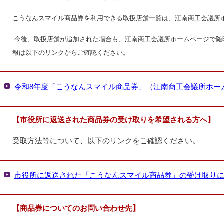
こうなんスマイル商品券を利用できる取扱店舗一覧は、江南商工会議所
今後、取扱店舗が追加された場合も、江南商工会議所ホームページで随
報は以下のリンクからご確認ください。
令和8年度「こうなんスマイル商品券」（江南商工会議所ホー
【市役所に返送された商品券の受け取りを希望される方へ】
受取方法等について、以下のリンクをご確認ください。
市役所に返送された「こうなんスマイル商品券」の受け取り
【商品券についてのお問い合わせ先】