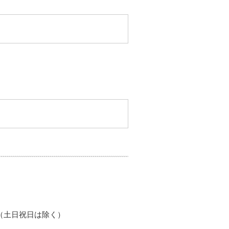
）（土日祝日は除く）