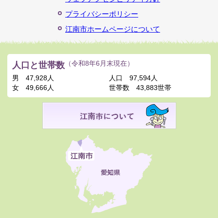
プライバシーポリシー
江南市ホームページについて
人口と世帯数
（令和8年6月末現在）
男
47,928人
人口
97,594人
女
49,666人
世帯数
43,883世帯