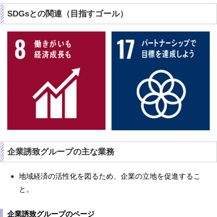
SDGsとの関連（目指すゴール）
企業誘致グループの主な業務
地域経済の活性化を図るため、企業の立地を促進するこ
と。
企業誘致グループのページ