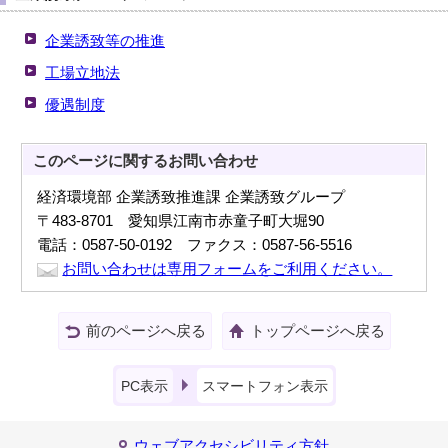
企業誘致等の推進
工場立地法
優遇制度
このページに関する
お問い合わせ
経済環境部 企業誘致推進課 企業誘致グループ
〒483-8701 愛知県江南市赤童子町大堀90
電話：0587-50-0192 ファクス：0587-56-5516
お問い合わせは専用フォームをご利用ください。
前のページへ戻る
トップページへ戻る
PC表示
スマートフォン表示
ウェブアクセシビリティ方針