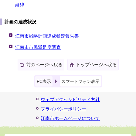
経緯
計画の達成状況
江南市戦略計画達成状況報告書
江南市市民満足度調査
前のページへ戻る
トップページへ戻る
PC表示
スマートフォン表示
ウェブアクセシビリティ方針
プライバシーポリシー
江南市ホームページについて