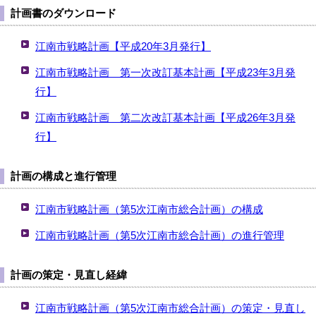
計画書のダウンロード
江南市戦略計画【平成20年3月発行】
江南市戦略計画 第一次改訂基本計画【平成23年3月発
行】
江南市戦略計画 第二次改訂基本計画【平成26年3月発
行】
計画の構成と進行管理
江南市戦略計画（第5次江南市総合計画）の構成
江南市戦略計画（第5次江南市総合計画）の進行管理
計画の策定・見直し経緯
江南市戦略計画（第5次江南市総合計画）の策定・見直し