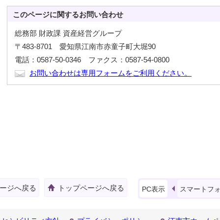
このページに関する
お問い合わせ
総務部 財政課 資産経営グループ
〒483-8701 愛知県江南市赤童子町大堀90
電話：0587-50-0346 ファクス：0587-54-0800
お問い合わせは専用フォームをご利用ください。
ージへ戻る
トップページへ戻る
PC表示
スマートフ