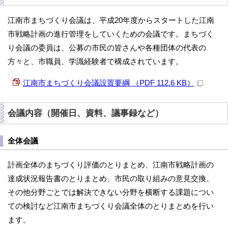
江南市まちづくり会議は、平成20年度からスタートした江南
市戦略計画の進行管理をしていくための会議です。まちづく
り会議の委員は、公募の市民の皆さんや各種団体の代表の
方々と、市職員、学識経験者で構成されています。
江南市まちづくり会議設置要綱 （PDF 112.6 KB）
会議内容（開催日、資料、議事録など）
全体会議
計画全体のまちづくり評価のとりまとめ、江南市戦略計画の
達成状況報告書のとりまとめ、市民の取り組みの意見交換、
その他分野ごとでは解決できない分野を横断する課題につい
ての検討など江南市まちづくり会議全体のとりまとめを行い
ます。