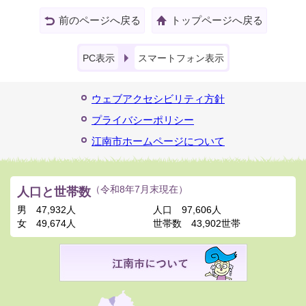
前のページへ戻る
トップページへ戻る
PC表示
スマートフォン表示
ウェブアクセシビリティ方針
プライバシーポリシー
江南市ホームページについて
人口と世帯数
（令和8年7月末現在）
男
47,932人
人口
97,606人
女
49,674人
世帯数
43,902世帯