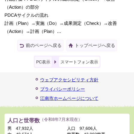
（Action）の部分
PDCAサイクルの流れ
計画（Plan）→実施（Do）→成果測定（Check）→改善
（Action）→計画（Plan）…
前のページへ戻る
トップページへ戻る
PC表示
スマートフォン表示
ウェブアクセシビリティ方針
プライバシーポリシー
江南市ホームページについて
人口と世帯数
（令和8年7月末現在）
男
47,932人
人口
97,606人