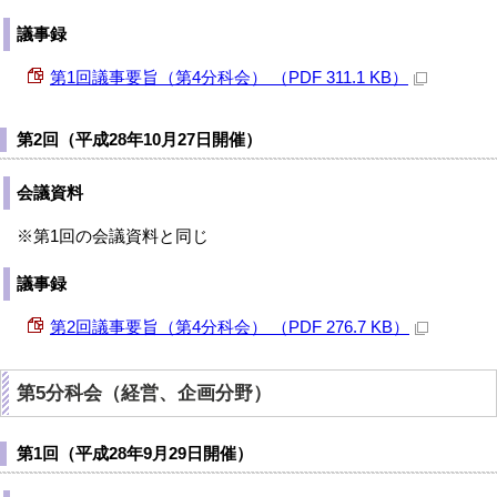
議事録
第1回議事要旨（第4分科会） （PDF 311.1 KB）
第2回（平成28年10月27日開催）
会議資料
※第1回の会議資料と同じ
議事録
第2回議事要旨（第4分科会） （PDF 276.7 KB）
第5分科会（経営、企画分野）
第1回（平成28年9月29日開催）