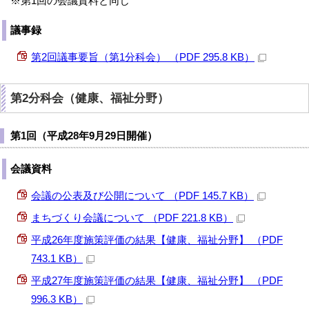
※第1回の会議資料と同じ
議事録
第2回議事要旨（第1分科会） （PDF 295.8 KB）
第2分科会（健康、福祉分野）
第1回（平成28年9月29日開催）
会議資料
会議の公表及び公開について （PDF 145.7 KB）
まちづくり会議について （PDF 221.8 KB）
平成26年度施策評価の結果【健康、福祉分野】 （PDF
743.1 KB）
平成27年度施策評価の結果【健康、福祉分野】 （PDF
996.3 KB）