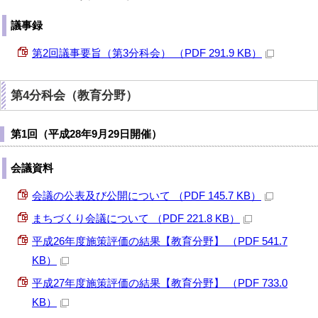
議事録
第2回議事要旨（第3分科会） （PDF 291.9 KB）
第4分科会（教育分野）
第1回（平成28年9月29日開催）
会議資料
会議の公表及び公開について （PDF 145.7 KB）
まちづくり会議について （PDF 221.8 KB）
平成26年度施策評価の結果【教育分野】 （PDF 541.7
KB）
平成27年度施策評価の結果【教育分野】 （PDF 733.0
KB）