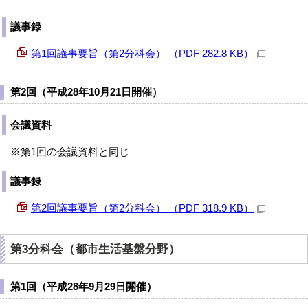
議事録
第1回議事要旨（第2分科会） （PDF 282.8 KB）
第2回（平成28年10月21日開催）
会議資料
※第1回の会議資料と同じ
議事録
第2回議事要旨（第2分科会） （PDF 318.9 KB）
第3分科会（都市生活基盤分野）
第1回（平成28年9月29日開催）