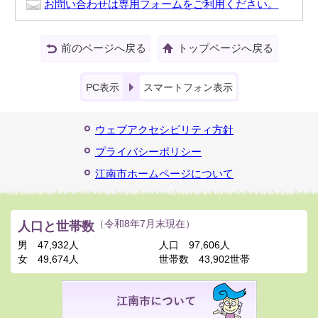
お問い合わせは専用フォームをご利用ください。
前のページへ戻る
トップページへ戻る
PC表示
スマートフォン表示
ウェブアクセシビリティ方針
プライバシーポリシー
江南市ホームページについて
人口と世帯数
（令和8年7月末現在）
男
47,932人
人口
97,606人
女
49,674人
世帯数
43,902世帯