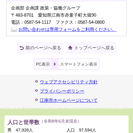
企画部 企画課 政策・協働グループ
〒483-8701 愛知県江南市赤童子町大堀90
電話：0587-54-1117 ファクス：0587-54-0800
お問い合わせは専用フォームをご利用ください。
前のページへ戻る
トップページへ戻る
PC表示
スマートフォン表示
ウェブアクセシビリティ方針
プライバシーポリシー
江南市ホームページについて
人口と世帯数
（令和8年6月末現在）
男
47,928人
人口
97,594人