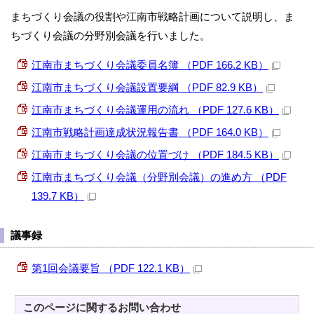
まちづくり会議の役割や江南市戦略計画について説明し、ま
ちづくり会議の分野別会議を行いました。
江南市まちづくり会議委員名簿 （PDF 166.2 KB）
江南市まちづくり会議設置要綱 （PDF 82.9 KB）
江南市まちづくり会議運用の流れ （PDF 127.6 KB）
江南市戦略計画達成状況報告書 （PDF 164.0 KB）
江南市まちづくり会議の位置づけ （PDF 184.5 KB）
江南市まちづくり会議（分野別会議）の進め方 （PDF
139.7 KB）
議事録
第1回会議要旨 （PDF 122.1 KB）
このページに関する
お問い合わせ