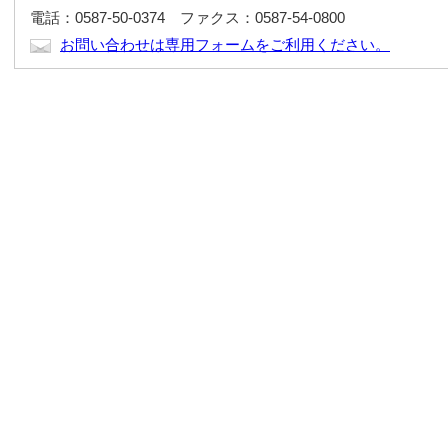
電話：0587-50-0374 ファクス：0587-54-0800
お問い合わせは専用フォームをご利用ください。