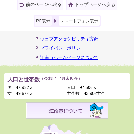
前のページへ戻る
トップページへ戻る
PC表示
スマートフォン表示
ウェブアクセシビリティ方針
プライバシーポリシー
江南市ホームページについて
人口と世帯数
（令和8年7月末現在）
男
47,932人
人口
97,606人
女
49,674人
世帯数
43,902世帯