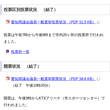
投票区別投票状況 （結了）
愛知県議会議員一般選挙投票状況 （PDF 51.5 KB）
投票は午前7時から午後8時まで市内20ヶ所の投票所で行われ
ました。
投票所一覧
開票状況 （結了）
愛知県議会議員一般選挙開票状況 （PDF 58.8 KB）
（結了 午後10時20分）
開票は、午後9時からKTXアリーナ（市スポーツセンター）で
行われました。