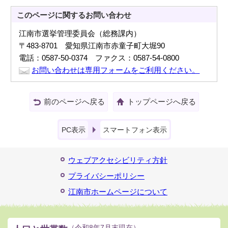
このページに関する
お問い合わせ
江南市選挙管理委員会（総務課内）
〒483-8701 愛知県江南市赤童子町大堀90
電話：0587-50-0374 ファクス：0587-54-0800
お問い合わせは専用フォームをご利用ください。
前のページへ戻る
トップページへ戻る
PC表示
スマートフォン表示
ウェブアクセシビリティ方針
プライバシーポリシー
江南市ホームページについて
（令和8年7月末現在）